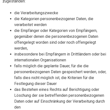
zugestanden:
die Verarbeitungszwecke
die Kategorien personenbezogener Daten, die
verarbeitet werden
die Empfänger oder Kategorien von Empfängern,
gegenüber denen die personenbezogenen Daten
offengelegt worden sind oder noch offengelegt
werden,
insbesondere bei Empfängern in Drittländern oder bei
internationalen Organisationen
falls möglich die geplante Dauer, für die die
personenbezogenen Daten gespeichert werden, oder,
falls dies nicht möglich ist, die Kriterien für die
Festlegung dieser Dauer
das Bestehen eines Rechts auf Berichtigung oder
Löschung der sie betreffenden personenbezogenen
Daten oder auf Einschränkung der Verarbeitung durch
den