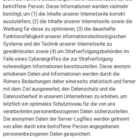
betroffene Person. Diese Informationen werden vielmehr
benötigt, um (1) die Inhalte unserer Internetseite korrekt
auszuliefern, (2) die Inhalte unserer Internetseite sowie die
Werbung für diese zu optimieren, (3) die dauerhafte
Funktionsfähigkeit unserer informationstechnologischen
Systeme und der Technik unserer Internetseite zu
gewährleisten sowie (4) um Strafverfolgungsbehörden im
Falle eines Cyberangriffes die zur Strafverfolgung
notwendigen Informationen bereitzustellen. Diese anonym
erhobenen Daten und Informationen werden durch die
Römers Bedachungen daher einerseits statistisch und ferner
mit dem Ziel ausgewertet, den Datenschutz und die
Datensicherheit in unserem Unternehmen zu erhöhen, um
letztlich ein optimales Schutzniveau für die von uns
verarbeiteten personenbezogenen Daten sicherzustellen.
Die anonymen Daten der Server-Logfiles werden getrennt
von allen durch eine betroffene Person angegebenen
personenbezogenen Daten gespeichert.