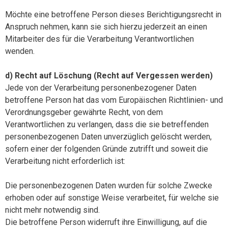
Möchte eine betroffene Person dieses Berichtigungsrecht in
Anspruch nehmen, kann sie sich hierzu jederzeit an einen
Mitarbeiter des für die Verarbeitung Verantwortlichen
wenden.
d) Recht auf Löschung (Recht auf Vergessen werden)
Jede von der Verarbeitung personenbezogener Daten
betroffene Person hat das vom Europäischen Richtlinien- und
Verordnungsgeber gewährte Recht, von dem
Verantwortlichen zu verlangen, dass die sie betreffenden
personenbezogenen Daten unverzüglich gelöscht werden,
sofern einer der folgenden Gründe zutrifft und soweit die
Verarbeitung nicht erforderlich ist:
Die personenbezogenen Daten wurden für solche Zwecke
erhoben oder auf sonstige Weise verarbeitet, für welche sie
nicht mehr notwendig sind.
Die betroffene Person widerruft ihre Einwilligung, auf die