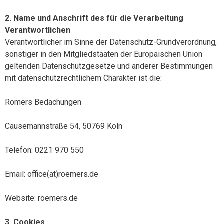
2. Name und Anschrift des für die Verarbeitung
Verantwortlichen
Verantwortlicher im Sinne der Datenschutz-Grundverordnung,
sonstiger in den Mitgliedstaaten der Europäischen Union
geltenden Datenschutzgesetze und anderer Bestimmungen
mit datenschutzrechtlichem Charakter ist die:
Römers Bedachungen
Causemannstraße 54, 50769 Köln
Telefon: 0221 970 550
Email: office(at)roemers.de
Website: roemers.de
3. Cookies