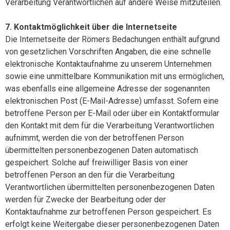
Verarbeitung Verantwortlichen auf andere Weise mitzuteilen.
7. Kontaktmöglichkeit über die Internetseite
Die Internetseite der Römers Bedachungen enthält aufgrund
von gesetzlichen Vorschriften Angaben, die eine schnelle
elektronische Kontaktaufnahme zu unserem Unternehmen
sowie eine unmittelbare Kommunikation mit uns ermöglichen,
was ebenfalls eine allgemeine Adresse der sogenannten
elektronischen Post (E-Mail-Adresse) umfasst. Sofern eine
betroffene Person per E-Mail oder über ein Kontaktformular
den Kontakt mit dem für die Verarbeitung Verantwortlichen
aufnimmt, werden die von der betroffenen Person
übermittelten personenbezogenen Daten automatisch
gespeichert. Solche auf freiwilliger Basis von einer
betroffenen Person an den für die Verarbeitung
Verantwortlichen übermittelten personenbezogenen Daten
werden für Zwecke der Bearbeitung oder der
Kontaktaufnahme zur betroffenen Person gespeichert. Es
erfolgt keine Weitergabe dieser personenbezogenen Daten