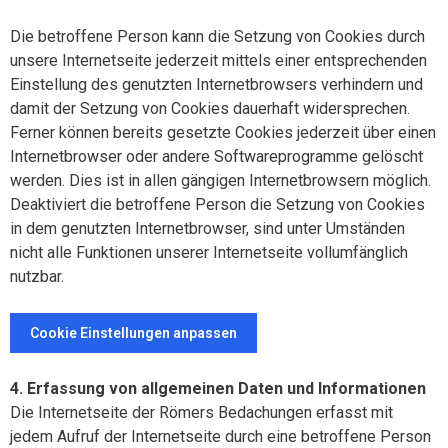
Die betroffene Person kann die Setzung von Cookies durch
unsere Internetseite jederzeit mittels einer entsprechenden
Einstellung des genutzten Internetbrowsers verhindern und
damit der Setzung von Cookies dauerhaft widersprechen.
Ferner können bereits gesetzte Cookies jederzeit über einen
Internetbrowser oder andere Softwareprogramme gelöscht
werden. Dies ist in allen gängigen Internetbrowsern möglich.
Deaktiviert die betroffene Person die Setzung von Cookies
in dem genutzten Internetbrowser, sind unter Umständen
nicht alle Funktionen unserer Internetseite vollumfänglich
nutzbar.
Cookie Einstellungen anpassen
4. Erfassung von allgemeinen Daten und Informationen
Die Internetseite der Römers Bedachungen erfasst mit
jedem Aufruf der Internetseite durch eine betroffene Person