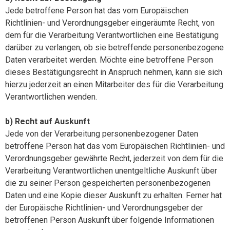
Jede betroffene Person hat das vom Europäischen
Richtlinien- und Verordnungsgeber eingeräumte Recht, von
dem für die Verarbeitung Verantwortlichen eine Bestätigung
darüber zu verlangen, ob sie betreffende personenbezogene
Daten verarbeitet werden. Möchte eine betroffene Person
dieses Bestätigungsrecht in Anspruch nehmen, kann sie sich
hierzu jederzeit an einen Mitarbeiter des für die Verarbeitung
Verantwortlichen wenden.
b) Recht auf Auskunft
Jede von der Verarbeitung personenbezogener Daten
betroffene Person hat das vom Europäischen Richtlinien- und
Verordnungsgeber gewährte Recht, jederzeit von dem für die
Verarbeitung Verantwortlichen unentgeltliche Auskunft über
die zu seiner Person gespeicherten personenbezogenen
Daten und eine Kopie dieser Auskunft zu erhalten. Ferner hat
der Europäische Richtlinien- und Verordnungsgeber der
betroffenen Person Auskunft über folgende Informationen