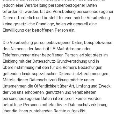
jedoch eine Verarbeitung personenbezogener Daten
erforderlich werden. Ist die Verarbeitung personenbezogener
Daten erforderlich und besteht für eine solche Verarbeitung
keine gesetzliche Grundlage, holen wir generell eine
Einwilligung der betroffenen Person ein.
Die Verarbeitung personenbezogener Daten, beispielsweise
des Namens, der Anschrift, E-Mail-Adresse oder
Telefonnummer einer betroffenen Person, erfolgt stets im
Einklang mit der Datenschutz-Grundverordnung und in
Übereinstimmung mit den für die Römers Bedachungen
geltenden landesspezifischen Datenschutzbestimmungen.
Mittels dieser Datenschutzerklärung möchte unser
Unternehmen die Öffentlichkeit über Art, Umfang und Zweck
der von uns erhobenen, genutzten und verarbeiteten
personenbezogenen Daten informieren. Ferner werden
betroffene Personen mittels dieser Datenschutzerklärung
über die ihnen zustehenden Rechte aufgeklärt.