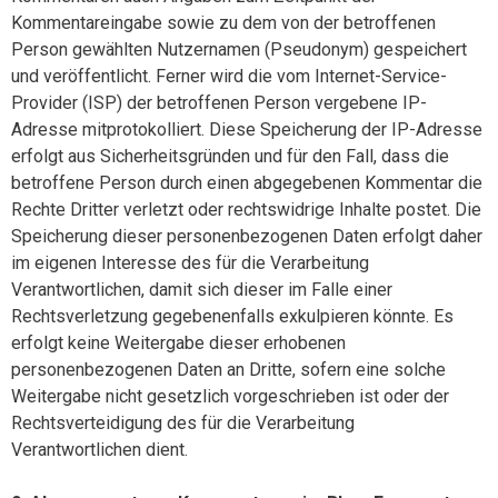
Kommentareingabe sowie zu dem von der betroffenen
Person gewählten Nutzernamen (Pseudonym) gespeichert
und veröffentlicht. Ferner wird die vom Internet-Service-
Provider (ISP) der betroffenen Person vergebene IP-
Adresse mitprotokolliert. Diese Speicherung der IP-Adresse
erfolgt aus Sicherheitsgründen und für den Fall, dass die
betroffene Person durch einen abgegebenen Kommentar die
Rechte Dritter verletzt oder rechtswidrige Inhalte postet. Die
Speicherung dieser personenbezogenen Daten erfolgt daher
im eigenen Interesse des für die Verarbeitung
Verantwortlichen, damit sich dieser im Falle einer
Rechtsverletzung gegebenenfalls exkulpieren könnte. Es
erfolgt keine Weitergabe dieser erhobenen
personenbezogenen Daten an Dritte, sofern eine solche
Weitergabe nicht gesetzlich vorgeschrieben ist oder der
Rechtsverteidigung des für die Verarbeitung
Verantwortlichen dient.