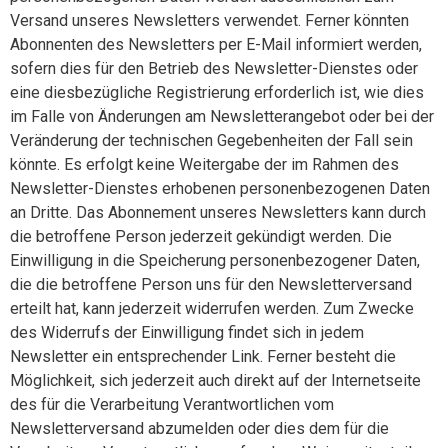
Versand unseres Newsletters verwendet. Ferner könnten
Abonnenten des Newsletters per E-Mail informiert werden,
sofern dies für den Betrieb des Newsletter-Dienstes oder
eine diesbezügliche Registrierung erforderlich ist, wie dies
im Falle von Änderungen am Newsletterangebot oder bei der
Veränderung der technischen Gegebenheiten der Fall sein
könnte. Es erfolgt keine Weitergabe der im Rahmen des
Newsletter-Dienstes erhobenen personenbezogenen Daten
an Dritte. Das Abonnement unseres Newsletters kann durch
die betroffene Person jederzeit gekündigt werden. Die
Einwilligung in die Speicherung personenbezogener Daten,
die die betroffene Person uns für den Newsletterversand
erteilt hat, kann jederzeit widerrufen werden. Zum Zwecke
des Widerrufs der Einwilligung findet sich in jedem
Newsletter ein entsprechender Link. Ferner besteht die
Möglichkeit, sich jederzeit auch direkt auf der Internetseite
des für die Verarbeitung Verantwortlichen vom
Newsletterversand abzumelden oder dies dem für die