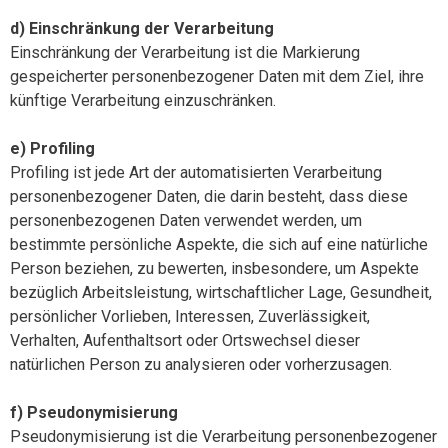
d) Einschränkung der Verarbeitung
Einschränkung der Verarbeitung ist die Markierung
gespeicherter personenbezogener Daten mit dem Ziel, ihre
künftige Verarbeitung einzuschränken.
e) Profiling
Profiling ist jede Art der automatisierten Verarbeitung
personenbezogener Daten, die darin besteht, dass diese
personenbezogenen Daten verwendet werden, um
bestimmte persönliche Aspekte, die sich auf eine natürliche
Person beziehen, zu bewerten, insbesondere, um Aspekte
bezüglich Arbeitsleistung, wirtschaftlicher Lage, Gesundheit,
persönlicher Vorlieben, Interessen, Zuverlässigkeit,
Verhalten, Aufenthaltsort oder Ortswechsel dieser
natürlichen Person zu analysieren oder vorherzusagen.
f) Pseudonymisierung
Pseudonymisierung ist die Verarbeitung personenbezogener