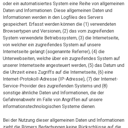
oder ein automatisiertes System eine Reihe von allgemeinen
Daten und Informationen. Diese allgemeinen Daten und
Informationen werden in den Logfiles des Servers
gespeichert. Erfasst werden können die (1) verwendeten
Browsertypen und Versionen, (2) das vom zugreifenden
System verwendete Betriebssystem, (3) die Internetseite,
von welcher ein zugreifendes System auf unsere
Internetseite gelangt (sogenannte Referrer), (4) die
Unterwebseiten, welche über ein zugreifendes System auf
unserer Internetseite angesteuert werden, (5) das Datum und
die Uhrzeit eines Zugriffs auf die Internetseite, (6) eine
Internet-Protokoll-Adresse (IP-Adresse), (7) der Internet-
Service-Provider des zugreifenden Systems und (8)
sonstige ähnliche Daten und Informationen, die der
Gefahrenabwehr im Falle von Angriffen auf unsere
informationstechnologischen Systeme dienen.
Bei der Nutzung dieser allgemeinen Daten und Informationen
zieht die Römers Bedachungen keine Rückschlüsse auf die