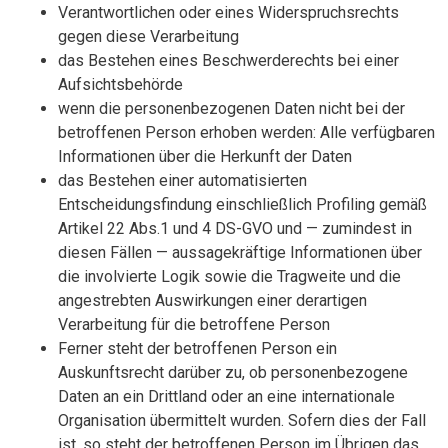
Verantwortlichen oder eines Widerspruchsrechts
gegen diese Verarbeitung
das Bestehen eines Beschwerderechts bei einer
Aufsichtsbehörde
wenn die personenbezogenen Daten nicht bei der
betroffenen Person erhoben werden: Alle verfügbaren
Informationen über die Herkunft der Daten
das Bestehen einer automatisierten
Entscheidungsfindung einschließlich Profiling gemäß
Artikel 22 Abs.1 und 4 DS-GVO und — zumindest in
diesen Fällen — aussagekräftige Informationen über
die involvierte Logik sowie die Tragweite und die
angestrebten Auswirkungen einer derartigen
Verarbeitung für die betroffene Person
Ferner steht der betroffenen Person ein
Auskunftsrecht darüber zu, ob personenbezogene
Daten an ein Drittland oder an eine internationale
Organisation übermittelt wurden. Sofern dies der Fall
ist, so steht der betroffenen Person im Übrigen das