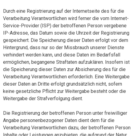
Durch eine Registrierung auf der Internetseite des für die
Verarbeitung Verantwortlichen wird ferner die vom Internet-
Service-Provider (ISP) der betroffenen Person vergebene
IP-Adresse, das Datum sowie die Uhrzeit der Registrierung
gespeichert. Die Speicherung dieser Daten erfolgt vor dem
Hintergrund, dass nur so der Missbrauch unserer Dienste
verhindert werden kann, und diese Daten im Bedarfsfall
ermöglichen, begangene Straftaten aufzuklären. Insofern ist
die Speicherung dieser Daten zur Absicherung des für die
Verarbeitung Verantwortlichen erforderlich. Eine Weitergabe
dieser Daten an Dritte erfolgt grundsätzlich nicht, sofern
keine gesetzliche Pflicht zur Weitergabe besteht oder die
Weitergabe der Strafverfolgung dient.
Die Registrierung der betroffenen Person unter freiwilliger
Angabe personenbezogener Daten dient dem für die
Verarbeitung Verantwortlichen dazu, der betroffenen Person
Inhalte oder Leistungen anzubieten, die aufgrund der Natur