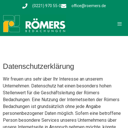
(0221) 970 55-0
office@roemers.de
Datenschutzerklärung
Wir freuen uns sehr über Ihr Interesse an unserem
Unternehmen. Datenschutz hat einen besonders hohen
Stellenwert für die Geschäftsleitung der Römers
Bedachungen. Eine Nutzung der Internetseiten der Römers
Bedachungen ist grundsätzlich ohne jede Angabe
personenbezogener Daten möglich. Sofern eine betroffene
Person besondere Services unseres Unternehmens über
unsere Internetseite in Anspruch nehmen möchte, könnte