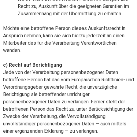
Recht zu, Auskunft über die geeigneten Garantien im
Zusammenhang mit der Übermittlung zu erhalten.
Möchte eine betroffene Person dieses Auskunftsrecht in
Anspruch nehmen, kann sie sich hierzu jederzeit an einen
Mitarbeiter des für die Verarbeitung Verantwortlichen
wenden.
c) Recht auf Berichtigung
Jede von der Verarbeitung personenbezogener Daten
betroffene Person hat das vom Europäischen Richtlinien- und
Verordnungsgeber gewährte Recht, die unverzügliche
Berichtigung sie betreffender unrichtiger
personenbezogener Daten zu verlangen. Ferner steht der
betroffenen Person das Recht zu, unter Berücksichtigung der
Zwecke der Verarbeitung, die Vervollständigung
unvollständiger personenbezogener Daten — auch mittels
einer ergänzenden Erklärung — zu verlangen.