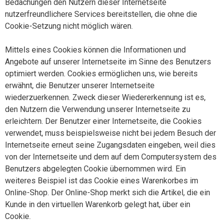
Bedachungen den Nutzern dieser Internetseite
nutzerfreundlichere Services bereitstellen, die ohne die
Cookie-Setzung nicht möglich wären.
Mittels eines Cookies können die Informationen und
Angebote auf unserer Internetseite im Sinne des Benutzers
optimiert werden. Cookies ermöglichen uns, wie bereits
erwähnt, die Benutzer unserer Internetseite
wiederzuerkennen. Zweck dieser Wiedererkennung ist es,
den Nutzern die Verwendung unserer Internetseite zu
erleichtern. Der Benutzer einer Internetseite, die Cookies
verwendet, muss beispielsweise nicht bei jedem Besuch der
Internetseite erneut seine Zugangsdaten eingeben, weil dies
von der Internetseite und dem auf dem Computersystem des
Benutzers abgelegten Cookie übernommen wird. Ein
weiteres Beispiel ist das Cookie eines Warenkorbes im
Online-Shop. Der Online-Shop merkt sich die Artikel, die ein
Kunde in den virtuellen Warenkorb gelegt hat, über ein
Cookie.