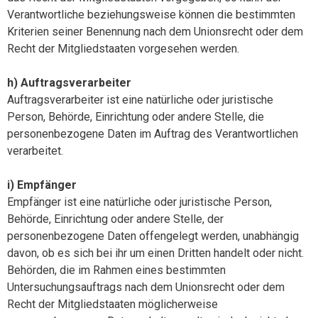
Verantwortliche beziehungsweise können die bestimmten
Kriterien seiner Benennung nach dem Unionsrecht oder dem
Recht der Mitgliedstaaten vorgesehen werden.
h) Auftragsverarbeiter
Auftragsverarbeiter ist eine natürliche oder juristische
Person, Behörde, Einrichtung oder andere Stelle, die
personenbezogene Daten im Auftrag des Verantwortlichen
verarbeitet.
i) Empfänger
Empfänger ist eine natürliche oder juristische Person,
Behörde, Einrichtung oder andere Stelle, der
personenbezogene Daten offengelegt werden, unabhängig
davon, ob es sich bei ihr um einen Dritten handelt oder nicht.
Behörden, die im Rahmen eines bestimmten
Untersuchungsauftrags nach dem Unionsrecht oder dem
Recht der Mitgliedstaaten möglicherweise