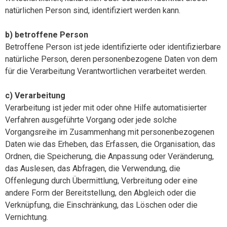
natürlichen Person sind, identifiziert werden kann.
b) betroffene Person
Betroffene Person ist jede identifizierte oder identifizierbare
natürliche Person, deren personenbezogene Daten von dem
für die Verarbeitung Verantwortlichen verarbeitet werden.
c) Verarbeitung
Verarbeitung ist jeder mit oder ohne Hilfe automatisierter
Verfahren ausgeführte Vorgang oder jede solche
Vorgangsreihe im Zusammenhang mit personenbezogenen
Daten wie das Erheben, das Erfassen, die Organisation, das
Ordnen, die Speicherung, die Anpassung oder Veränderung,
das Auslesen, das Abfragen, die Verwendung, die
Offenlegung durch Übermittlung, Verbreitung oder eine
andere Form der Bereitstellung, den Abgleich oder die
Verknüpfung, die Einschränkung, das Löschen oder die
Vernichtung.