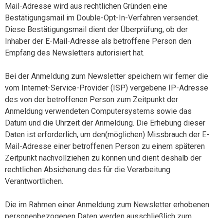
Mail-Adresse wird aus rechtlichen Gründen eine
Bestätigungsmail im Double-Opt-In-Verfahren versendet.
Diese Bestätigungsmail dient der Überprüfung, ob der
Inhaber der E-Mail-Adresse als betroffene Person den
Empfang des Newsletters autorisiert hat.
Bei der Anmeldung zum Newsletter speichern wir ferner die
vom Internet-Service-Provider (ISP) vergebene IP-Adresse
des von der betroffenen Person zum Zeitpunkt der
Anmeldung verwendeten Computersystems sowie das
Datum und die Uhrzeit der Anmeldung. Die Erhebung dieser
Daten ist erforderlich, um den(möglichen) Missbrauch der E-
Mail-Adresse einer betroffenen Person zu einem späteren
Zeitpunkt nachvollziehen zu können und dient deshalb der
rechtlichen Absicherung des für die Verarbeitung
Verantwortlichen.
Die im Rahmen einer Anmeldung zum Newsletter erhobenen
personenbezogenen Daten werden ausschließlich zum