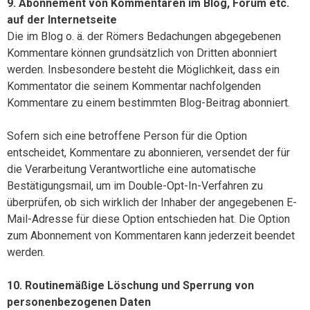
9. Abonnement von Kommentaren im Blog, Forum etc.
auf der Internetseite
Die im Blog o. ä. der Römers Bedachungen abgegebenen
Kommentare können grundsätzlich von Dritten abonniert
werden. Insbesondere besteht die Möglichkeit, dass ein
Kommentator die seinem Kommentar nachfolgenden
Kommentare zu einem bestimmten Blog-Beitrag abonniert.
Sofern sich eine betroffene Person für die Option
entscheidet, Kommentare zu abonnieren, versendet der für
die Verarbeitung Verantwortliche eine automatische
Bestätigungsmail, um im Double-Opt-In-Verfahren zu
überprüfen, ob sich wirklich der Inhaber der angegebenen E-
Mail-Adresse für diese Option entschieden hat. Die Option
zum Abonnement von Kommentaren kann jederzeit beendet
werden.
10. Routinemäßige Löschung und Sperrung von
personenbezogenen Daten