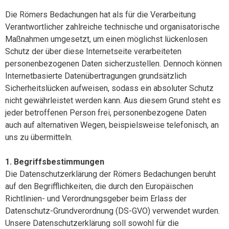
Die Römers Bedachungen hat als für die Verarbeitung
Verantwortlicher zahlreiche technische und organisatorische
Maßnahmen umgesetzt, um einen möglichst lückenlosen
Schutz der über diese Internetseite verarbeiteten
personenbezogenen Daten sicherzustellen. Dennoch können
Internetbasierte Datenübertragungen grundsätzlich
Sicherheitslücken aufweisen, sodass ein absoluter Schutz
nicht gewährleistet werden kann. Aus diesem Grund steht es
jeder betroffenen Person frei, personenbezogene Daten
auch auf alternativen Wegen, beispielsweise telefonisch, an
uns zu übermitteln.
1. Begriffsbestimmungen
Die Datenschutzerklärung der Römers Bedachungen beruht
auf den Begrifflichkeiten, die durch den Europäischen
Richtlinien- und Verordnungsgeber beim Erlass der
Datenschutz-Grundverordnung (DS-GVO) verwendet wurden.
Unsere Datenschutzerklärung soll sowohl für die