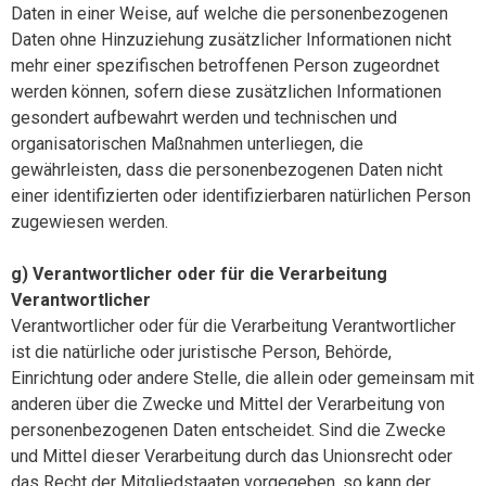
Daten in einer Weise, auf welche die personenbezogenen
Daten ohne Hinzuziehung zusätzlicher Informationen nicht
mehr einer spezifischen betroffenen Person zugeordnet
werden können, sofern diese zusätzlichen Informationen
gesondert aufbewahrt werden und technischen und
organisatorischen Maßnahmen unterliegen, die
gewährleisten, dass die personenbezogenen Daten nicht
einer identifizierten oder identifizierbaren natürlichen Person
zugewiesen werden.
g) Verantwortlicher oder für die Verarbeitung
Verantwortlicher
Verantwortlicher oder für die Verarbeitung Verantwortlicher
ist die natürliche oder juristische Person, Behörde,
Einrichtung oder andere Stelle, die allein oder gemeinsam mit
anderen über die Zwecke und Mittel der Verarbeitung von
personenbezogenen Daten entscheidet. Sind die Zwecke
und Mittel dieser Verarbeitung durch das Unionsrecht oder
das Recht der Mitgliedstaaten vorgegeben, so kann der