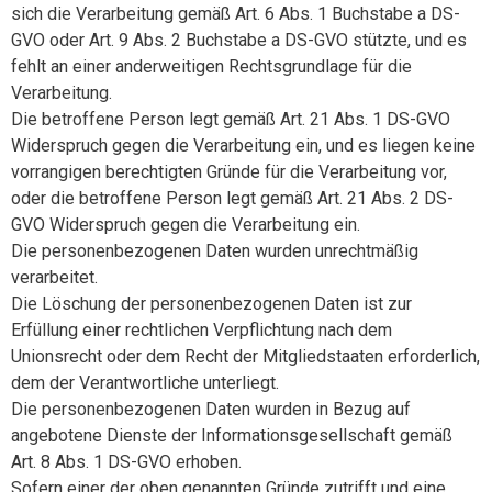
sich die Verarbeitung gemäß Art. 6 Abs. 1 Buchstabe a DS-
GVO oder Art. 9 Abs. 2 Buchstabe a DS-GVO stützte, und es
fehlt an einer anderweitigen Rechtsgrundlage für die
Verarbeitung.
Die betroffene Person legt gemäß Art. 21 Abs. 1 DS-GVO
Widerspruch gegen die Verarbeitung ein, und es liegen keine
vorrangigen berechtigten Gründe für die Verarbeitung vor,
oder die betroffene Person legt gemäß Art. 21 Abs. 2 DS-
GVO Widerspruch gegen die Verarbeitung ein.
Die personenbezogenen Daten wurden unrechtmäßig
verarbeitet.
Die Löschung der personenbezogenen Daten ist zur
Erfüllung einer rechtlichen Verpflichtung nach dem
Unionsrecht oder dem Recht der Mitgliedstaaten erforderlich,
dem der Verantwortliche unterliegt.
Die personenbezogenen Daten wurden in Bezug auf
angebotene Dienste der Informationsgesellschaft gemäß
Art. 8 Abs. 1 DS-GVO erhoben.
Sofern einer der oben genannten Gründe zutrifft und eine