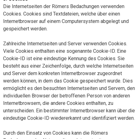
Die Internetseiten der Römers Bedachungen verwenden
Cookies. Cookies sind Textdateien, welche über einen
Internetbrowser auf einem Computersystem abgelegt und
gespeichert werden.
Zahlreiche Internetseiten und Server verwenden Cookies.
Viele Cookies enthalten eine sogenannte Cookie-ID. Eine
Cookie-ID ist eine eindeutige Kennung des Cookies. Sie
besteht aus einer Zeichenfolge, durch welche Internetseiten
und Server dem konkreten Internetbrowser zugeordnet
werden können, in dem das Cookie gespeichert wurde. Dies
ermöglicht es den besuchten Internetseiten und Servern, den
individuellen Browser der betroffenen Person von anderen
Internetbrowsern, die andere Cookies enthalten, zu
unterscheiden. Ein bestimmter Internetbrowser kann über die
eindeutige Cookie-ID wiedererkannt und identifiziert werden.
Durch den Einsatz von Cookies kann die Römers