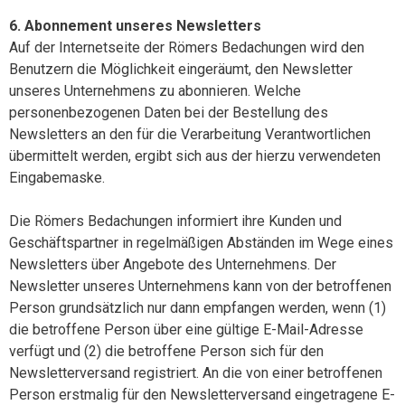
6. Abonnement unseres Newsletters
Auf der Internetseite der Römers Bedachungen wird den
Benutzern die Möglichkeit eingeräumt, den Newsletter
unseres Unternehmens zu abonnieren. Welche
personenbezogenen Daten bei der Bestellung des
Newsletters an den für die Verarbeitung Verantwortlichen
übermittelt werden, ergibt sich aus der hierzu verwendeten
Eingabemaske.
Die Römers Bedachungen informiert ihre Kunden und
Geschäftspartner in regelmäßigen Abständen im Wege eines
Newsletters über Angebote des Unternehmens. Der
Newsletter unseres Unternehmens kann von der betroffenen
Person grundsätzlich nur dann empfangen werden, wenn (1)
die betroffene Person über eine gültige E-Mail-Adresse
verfügt und (2) die betroffene Person sich für den
Newsletterversand registriert. An die von einer betroffenen
Person erstmalig für den Newsletterversand eingetragene E-