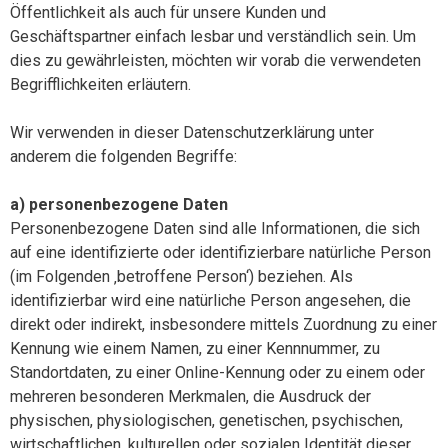
Öffentlichkeit als auch für unsere Kunden und
Geschäftspartner einfach lesbar und verständlich sein. Um
dies zu gewährleisten, möchten wir vorab die verwendeten
Begrifflichkeiten erläutern.
Wir verwenden in dieser Datenschutzerklärung unter
anderem die folgenden Begriffe:
a) personenbezogene Daten
Personenbezogene Daten sind alle Informationen, die sich
auf eine identifizierte oder identifizierbare natürliche Person
(im Folgenden ‚betroffene Person‘) beziehen. Als
identifizierbar wird eine natürliche Person angesehen, die
direkt oder indirekt, insbesondere mittels Zuordnung zu einer
Kennung wie einem Namen, zu einer Kennnummer, zu
Standortdaten, zu einer Online-Kennung oder zu einem oder
mehreren besonderen Merkmalen, die Ausdruck der
physischen, physiologischen, genetischen, psychischen,
wirtschaftlichen, kulturellen oder sozialen Identität dieser