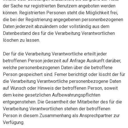
der Sache nur registrierten Benutzern angeboten werden
können. Registrierten Personen steht die Möglichkeit frei,
die bei der Registrierung angegebenen personenbezogenen
Daten jederzeit abzuändern oder vollständig aus dem
Datenbestand des für die Verarbeitung Verantwortlichen
löschen zu lassen.
Der für die Verarbeitung Verantwortliche erteilt jeder
betroffenen Person jederzeit auf Anfrage Auskunft darüber,
welche personenbezogenen Daten über die betroffene
Person gespeichert sind. Ferner berichtigt oder löscht der für
die Verarbeitung Verantwortliche personenbezogene Daten
auf Wunsch oder Hinweis der betroffenen Person, soweit
dem keine gesetzlichen Aufbewahrungspflichten
entgegenstehen. Die Gesamtheit der Mitarbeiter des für die
Verarbeitung Verantwortlichen stehen der betroffenen
Person in diesem Zusammenhang als Ansprechpartner zur
Verfügung.