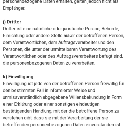
personenbezogene Daten erhalten, gelten jedoch nicht als
Empfänger.
j) Dritter
Dritter ist eine natürliche oder juristische Person, Behörde,
Einrichtung oder andere Stelle außer der betroffenen Person,
dem Verantwortlichen, dem Auftragsverarbeiter und den
Personen, die unter der unmittelbaren Verantwortung des
Verantwortlichen oder des Auftragsverarbeiters befugt sind,
die personenbezogenen Daten zu verarbeiten.
k) Einwilligung
Einwilligung ist jede von der betroffenen Person freiwillig für
den bestimmten Fall in informierter Weise und
unmissverständlich abgegebene Willensbekundung in Form
einer Erklärung oder einer sonstigen eindeutigen
bestätigenden Handlung, mit der die betroffene Person zu
verstehen gibt, dass sie mit der Verarbeitung der sie
betreffenden personenbezogenen Daten einverstanden ist.