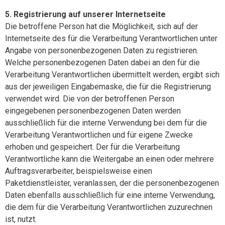
5. Registrierung auf unserer Internetseite
Die betroffene Person hat die Möglichkeit, sich auf der
Internetseite des für die Verarbeitung Verantwortlichen unter
Angabe von personenbezogenen Daten zu registrieren.
Welche personenbezogenen Daten dabei an den für die
Verarbeitung Verantwortlichen übermittelt werden, ergibt sich
aus der jeweiligen Eingabemaske, die für die Registrierung
verwendet wird. Die von der betroffenen Person
eingegebenen personenbezogenen Daten werden
ausschließlich für die interne Verwendung bei dem für die
Verarbeitung Verantwortlichen und für eigene Zwecke
erhoben und gespeichert. Der für die Verarbeitung
Verantwortliche kann die Weitergabe an einen oder mehrere
Auftragsverarbeiter, beispielsweise einen
Paketdienstleister, veranlassen, der die personenbezogenen
Daten ebenfalls ausschließlich für eine interne Verwendung,
die dem für die Verarbeitung Verantwortlichen zuzurechnen
ist, nutzt.