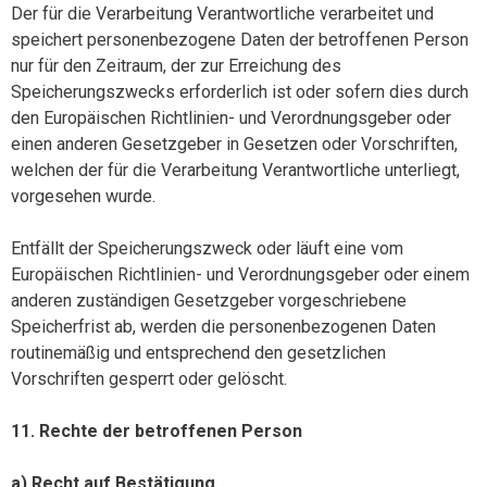
Der für die Verarbeitung Verantwortliche verarbeitet und
speichert personenbezogene Daten der betroffenen Person
nur für den Zeitraum, der zur Erreichung des
Speicherungszwecks erforderlich ist oder sofern dies durch
den Europäischen Richtlinien- und Verordnungsgeber oder
einen anderen Gesetzgeber in Gesetzen oder Vorschriften,
welchen der für die Verarbeitung Verantwortliche unterliegt,
vorgesehen wurde.
Entfällt der Speicherungszweck oder läuft eine vom
Europäischen Richtlinien- und Verordnungsgeber oder einem
anderen zuständigen Gesetzgeber vorgeschriebene
Speicherfrist ab, werden die personenbezogenen Daten
routinemäßig und entsprechend den gesetzlichen
Vorschriften gesperrt oder gelöscht.
11. Rechte der betroffenen Person
a) Recht auf Bestätigung