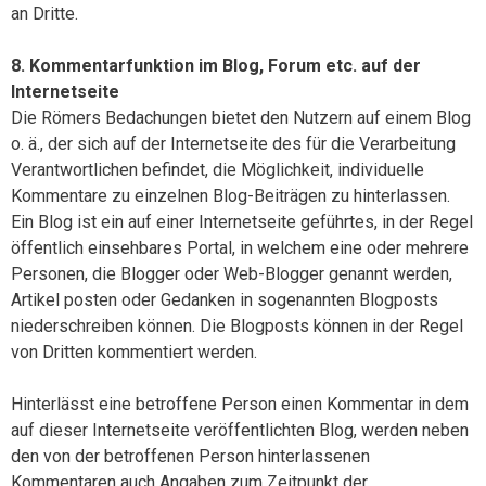
an Dritte.
8. Kommentarfunktion im Blog, Forum etc. auf der
Internetseite
Die Römers Bedachungen bietet den Nutzern auf einem Blog
o. ä., der sich auf der Internetseite des für die Verarbeitung
Verantwortlichen befindet, die Möglichkeit, individuelle
Kommentare zu einzelnen Blog-Beiträgen zu hinterlassen.
Ein Blog ist ein auf einer Internetseite geführtes, in der Regel
öffentlich einsehbares Portal, in welchem eine oder mehrere
Personen, die Blogger oder Web-Blogger genannt werden,
Artikel posten oder Gedanken in sogenannten Blogposts
niederschreiben können. Die Blogposts können in der Regel
von Dritten kommentiert werden.
Hinterlässt eine betroffene Person einen Kommentar in dem
auf dieser Internetseite veröffentlichten Blog, werden neben
den von der betroffenen Person hinterlassenen
Kommentaren auch Angaben zum Zeitpunkt der